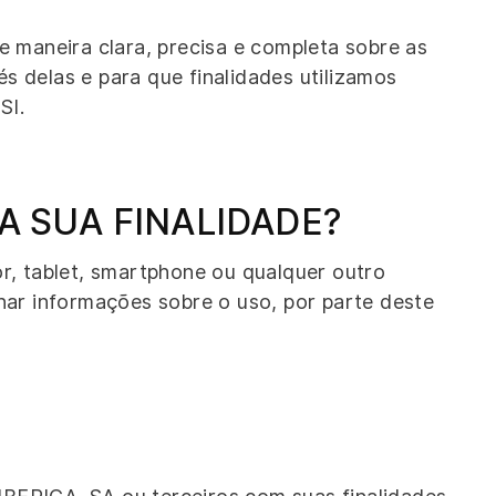
e maneira clara, precisa e completa sobre as
s delas e para que finalidades utilizamos
SI.
 A SUA FINALIDADE?
, tablet, smartphone ou qualquer outro
enar informações sobre o uso, por parte deste