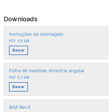
Downloads
Instruções de montagem
PDF 5,8 MB
Baixar
Folha de medidas divisória angular
PDF 0,2 MB
Baixar
BIM Revit