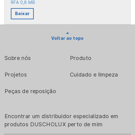
RFA 0,8 MB
Baixar
Voltar ao topo
Sobre nós
Produto
Projetos
Cuidado e limpeza
Peças de reposição
Encontrar um distribuidor especializado em
produtos DUSCHOLUX perto de mim