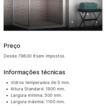
1
/
4
Preço
Desde 798.00 €sem impostos
Informações técnicas
Vidros temperados de 5 mm.
Altura Standard: 1900 mm.
Largura mínima: 500 mm.
Largura máxima: 1100 mm.