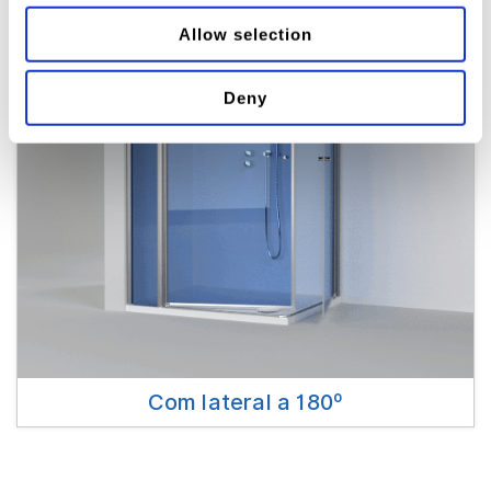
Allow selection
Deny
Com lateral a 180º