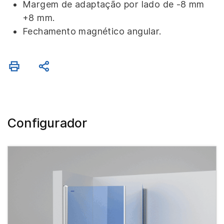
Margem de adaptação por lado de -8 mm
+8 mm.
Fechamento magnético angular.
Configurador