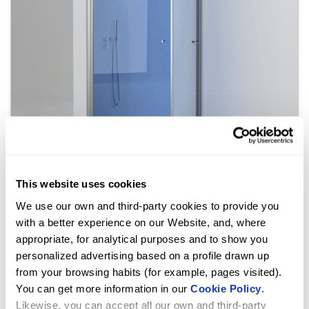
This website uses cookies
Configuração básica
We use our own and third-party cookies to provide you
with a better experience on our Website, and, where
appropriate, for analytical purposes and to show you
personalized advertising based on a profile drawn up
from your browsing habits (for example, pages visited).
You can get more information in our
Cookie Policy
.
Likewise, you can accept all our own and third-party