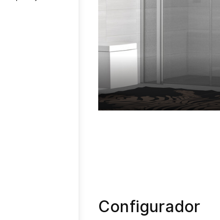
Configurador