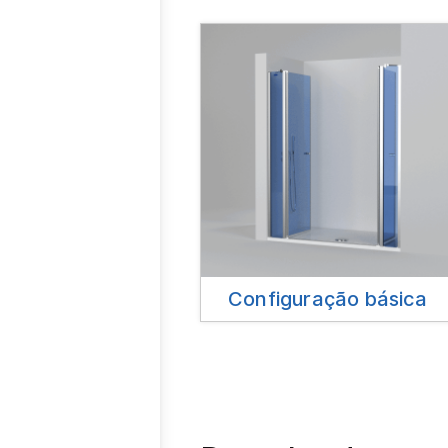
Configuração básica