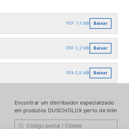
PDF 7,4 MB
Baixar
PDF 0,2 MB
Baixar
RFA 0,8 MB
Baixar
Encontrar um distribuidor especializado
em produtos DUSCHOLUX perto de mim