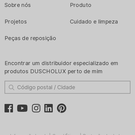
Sobre nós
Produto
Projetos
Cuidado e limpeza
Peças de reposição
Encontrar um distribuidor especializado em
produtos DUSCHOLUX perto de mim