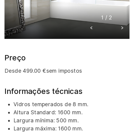
1
/
2
Preço
Desde 499.00 €sem impostos
Informações técnicas
Vidros temperados de 8 mm.
Altura Standard: 1600 mm.
Largura mínima: 500 mm.
Largura máxima: 1600 mm.