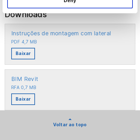
Deny
Downloads
Instruções de montagem com lateral
PDF 4,7 MB
Baixar
BIM Revit
RFA 0,7 MB
Baixar
Voltar ao topo