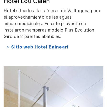
Hôtel Lou Calen
Hotel situado a las afueras de Vallfogona para
el aprovechamiento de las aguas
mineromedicinales. En este proyecto se
instalaron mamparas modelo Plus Evolution
Giro de 2 puertas abatibles.
Sitio web Hotel Balneari