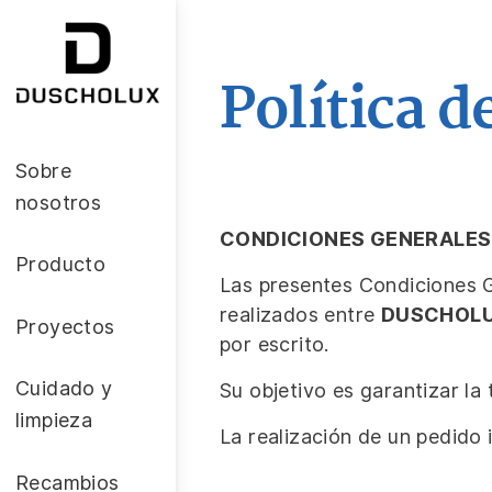
Política d
Sobre
nosotros
CONDICIONES GENERALES
Producto
Las presentes Condiciones G
realizados entre
DUSCHOLU
Proyectos
por escrito.
Cuidado y
Su objetivo es garantizar la
limpieza
La realización de un pedido 
Recambios