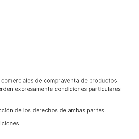
es comerciales de compraventa de productos
erden expresamente condiciones particulares
ección de los derechos de ambas partes.
iciones.