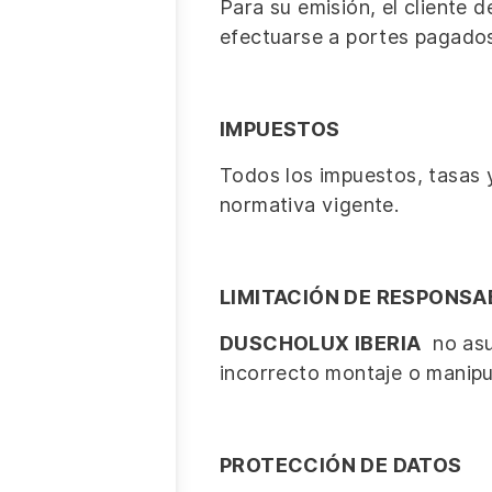
Para su emisión, el cliente
efectuarse a portes pagados 
IMPUESTOS
Todos los impuestos, tasas y
normativa vigente.
LIMITACIÓN DE RESPONSA
DUSCHOLUX IBERIA
no asum
incorrecto montaje o manipu
PROTECCIÓN DE DATOS