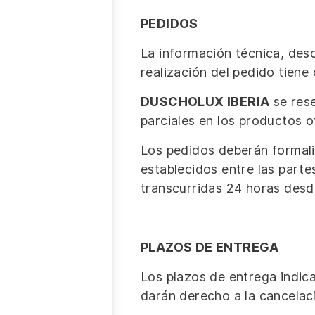
PEDIDOS
La información técnica, desc
realización del pedido tiene
DUSCHOLUX IBERIA
se rese
parciales en los productos 
Los pedidos deberán formali
establecidos entre las part
transcurridas 24 horas desd
PLAZOS DE ENTREGA
Los plazos de entrega indica
darán derecho a la cancelaci