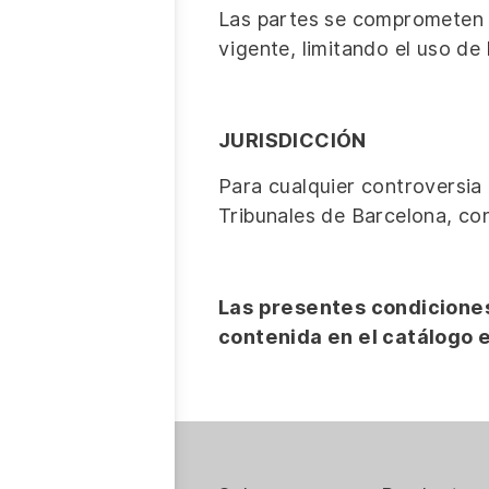
Las partes se comprometen a
vigente, limitando el uso de 
JURISDICCIÓN
Para cualquier controversia
Tribunales de Barcelona, con
Las presentes condiciones 
contenida en el catálogo e