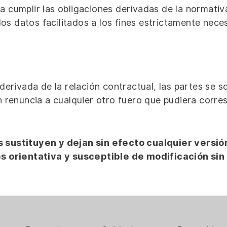
 cumplir las obligaciones derivadas de la normativ
los datos facilitados a los fines estrictamente nece
 derivada de la relación contractual, las partes se
 renuncia a cualquier otro fuero que pudiera corre
sustituyen y dejan sin efecto cualquier versión
s orientativa y susceptible de modificación sin 