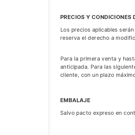
PRECIOS Y CONDICIONES 
Los precios aplicables serán
reserva el derecho a modific
Para la primera venta y hast
anticipada. Para las siguie
cliente, con un plazo máximo
EMBALAJE
Salvo pacto expreso en contr