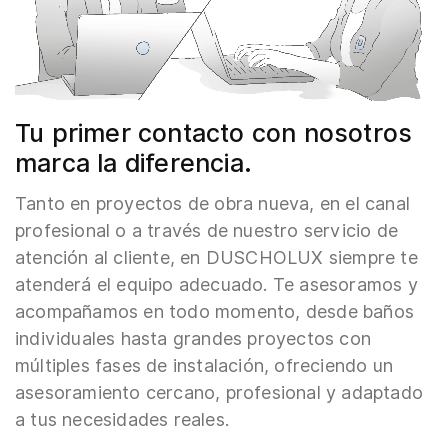
Tu primer contacto con nosotros
marca la diferencia.
Tanto en proyectos de obra nueva, en el canal
profesional o a través de nuestro servicio de
atención al cliente, en DUSCHOLUX siempre te
atenderá el equipo adecuado. Te asesoramos y
acompañamos en todo momento, desde baños
individuales hasta grandes proyectos con
múltiples fases de instalación, ofreciendo un
asesoramiento cercano, profesional y adaptado
a tus necesidades reales.