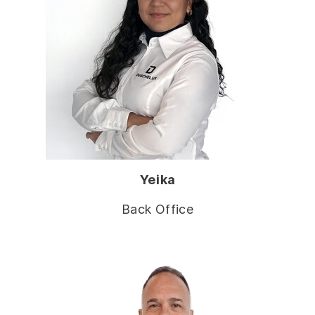
Yeika
Back Office