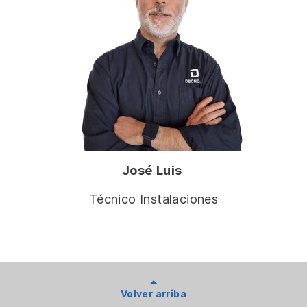
José Luis
Técnico Instalaciones
Volver arriba