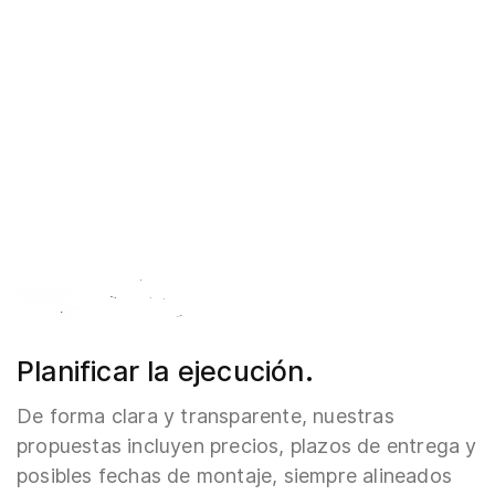
Planificar la ejecución.
De forma clara y transparente, nuestras
propuestas incluyen precios, plazos de entrega y
posibles fechas de montaje, siempre alineados