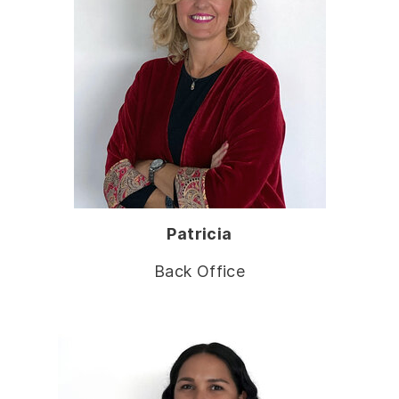
Patricia
Back Office