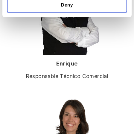
Deny
Enrique
Responsable Técnico Comercial