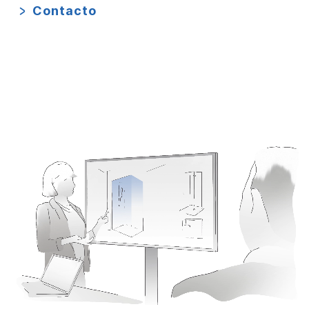
Contacto