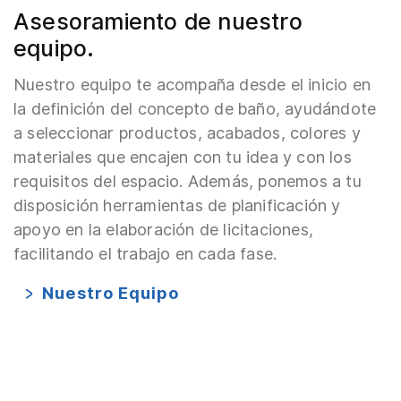
Asesoramiento de nuestro
equipo.
Nuestro equipo te acompaña desde el inicio en
la definición del concepto de baño, ayudándote
a seleccionar productos, acabados, colores y
materiales que encajen con tu idea y con los
requisitos del espacio. Además, ponemos a tu
disposición herramientas de planificación y
apoyo en la elaboración de licitaciones,
facilitando el trabajo en cada fase.
Nuestro Equipo