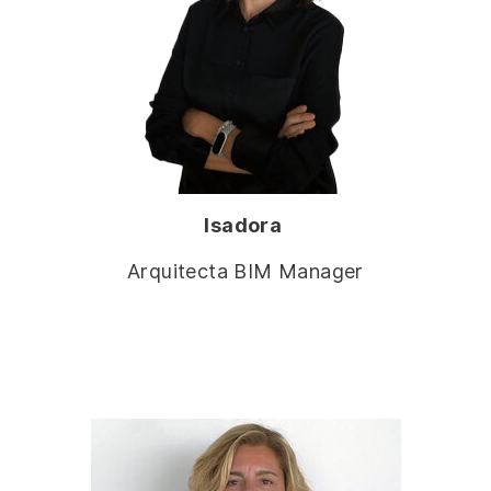
Isadora
Arquitecta BIM Manager