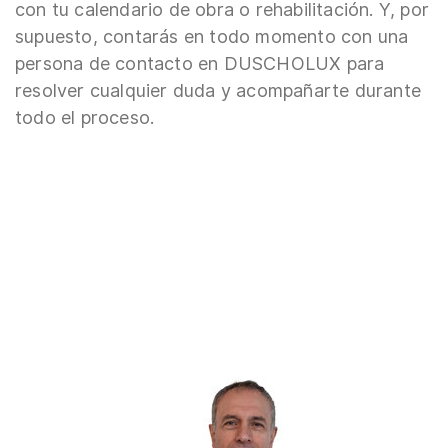
con tu calendario de obra o rehabilitación. Y, por
supuesto, contarás en todo momento con una
persona de contacto en DUSCHOLUX para
resolver cualquier duda y acompañarte durante
todo el proceso.