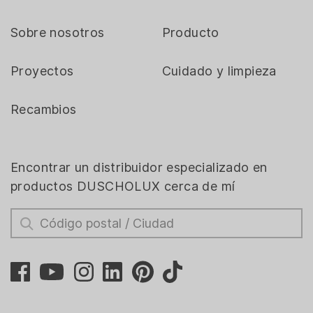
Sobre nosotros
Producto
Proyectos
Cuidado y limpieza
Recambios
Encontrar un distribuidor especializado en
productos DUSCHOLUX cerca de mí