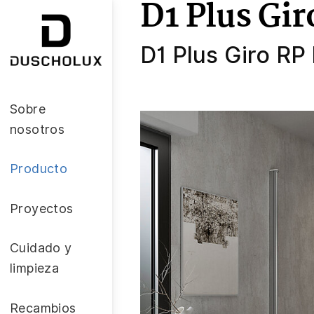
D1 Plus Gir
D1 Plus Giro RP
Sobre
nosotros
Producto
Proyectos
Cuidado y
limpieza
Recambios