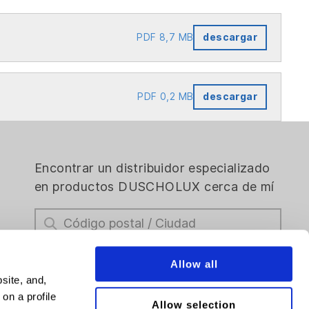
PDF 8,7 MB
descargar
PDF 0,2 MB
descargar
Encontrar un distribuidor especializado
en productos DUSCHOLUX cerca de mí
Allow all
site, and,
on a profile
Allow selection