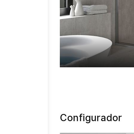
Configurador