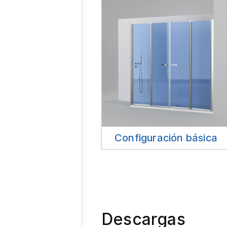
Configuración básica
Descargas