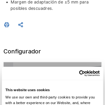
Margen de adaptación de ±5 mm para
posibles descuadres.
Configurador
This website uses cookies
We use our own and third-party cookies to provide you
with a better experience on our Website, and, where