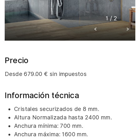
1
/
2
Precio
Desde 679.00 € sin impuestos
Información técnica
Cristales securizados de 8 mm.
Altura Normalizada hasta 2400 mm.
Anchura mínima: 700 mm.
Anchura máxima: 1600 mm.