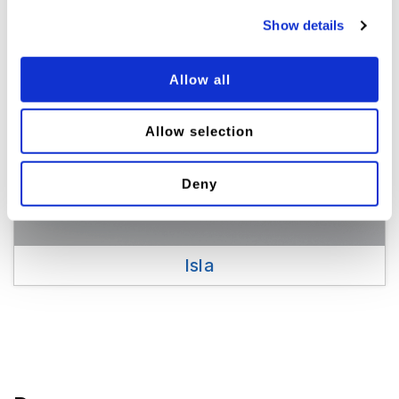
Show details
Allow all
Allow selection
Deny
Isla