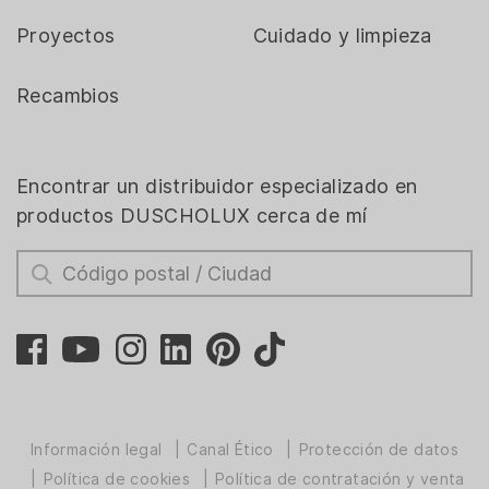
Proyectos
Cuidado y limpieza
Recambios
Encontrar un distribuidor especializado en
productos DUSCHOLUX cerca de mí
Información legal
Canal Ético
Protección de datos
Política de cookies
Política de contratación y venta