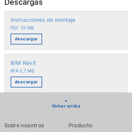
Descargas
Instrucciones de montaje
PDF 7,6 MB
descargar
BIM Revit
RFA 0,7 MB
descargar
Volver arriba
Sobre nosotros
Producto