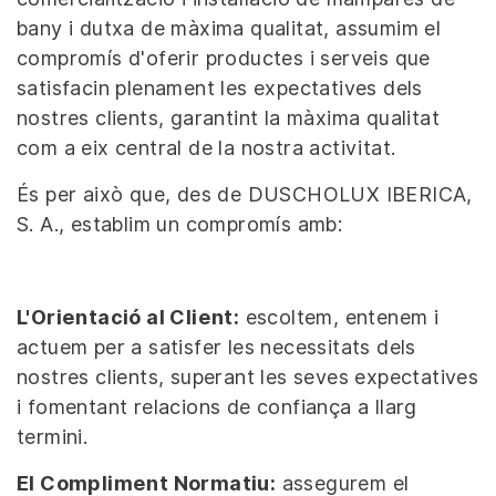
bany i dutxa de màxima qualitat, assumim el
compromís d'oferir productes i serveis que
satisfacin plenament les expectatives dels
nostres clients, garantint la màxima qualitat
com a eix central de la nostra activitat.
És per això que, des de DUSCHOLUX IBERICA,
S. A., establim un compromís amb:
L'Orientació al Client:
escoltem, entenem i
actuem per a satisfer les necessitats dels
nostres clients, superant les seves expectatives
i fomentant relacions de confiança a llarg
termini.
El Compliment Normatiu:
assegurem el